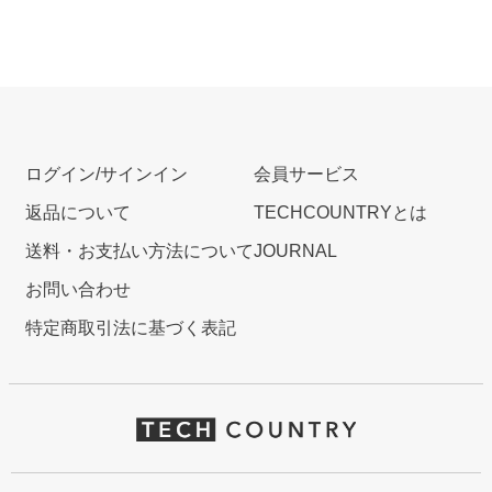
ログイン/サインイン
会員サービス
返品について
TECHCOUNTRYとは
送料・お支払い方法について
JOURNAL
お問い合わせ
特定商取引法に基づく表記