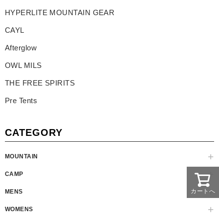
HYPERLITE MOUNTAIN GEAR
CAYL
Afterglow
OWL MILS
THE FREE SPIRITS
Pre Tents
CATEGORY
MOUNTAIN
CAMP
カートへ
MENS
WOMENS