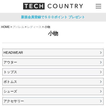
新規会員登録で５００ポイント
プレゼント
HOME
アパレル
レディース
小物
小物
HEADWEAR
アウター
トップス
ボトムス
シューズ
アクセサリー