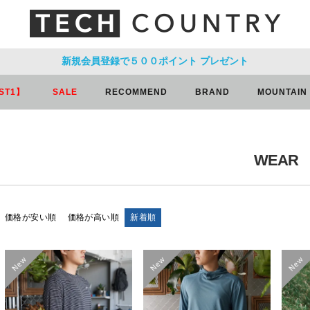
新規会員登録で５００ポイント
プレゼント
ST1】
SALE
RECOMMEND
BRAND
MOUNTAIN
WEAR
価格が安い順
価格が高い順
新着順