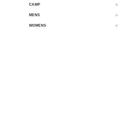
CAMP
MENS
WOMENS