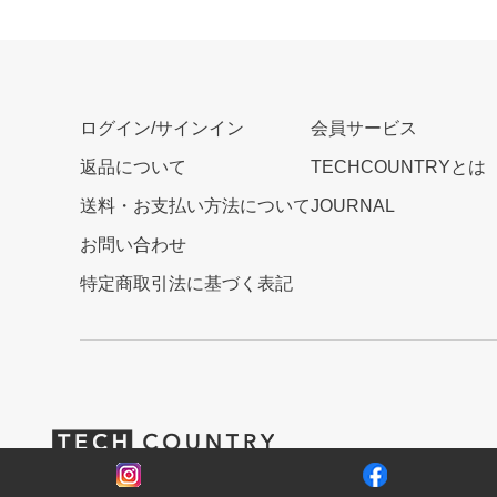
ログイン/サインイン
会員サービス
返品について
TECHCOUNTRYとは
送料・お支払い方法について
JOURNAL
お問い合わせ
特定商取引法に基づく表記