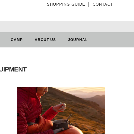
SHOPPING GUIDE
│
CONTACT
CAMP
ABOUT US
JOURNAL
UIPMENT