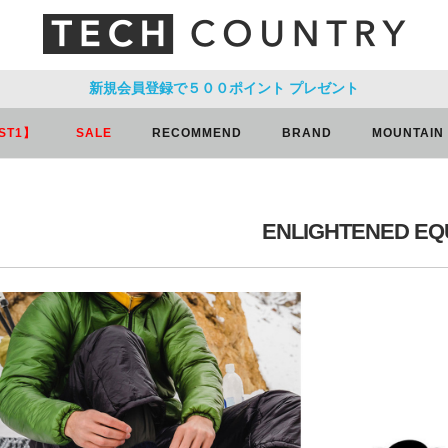
新規会員登録で５００ポイント
プレゼント
ST1】
SALE
RECOMMEND
BRAND
MOUNTAIN
ENLIGHTENED EQ