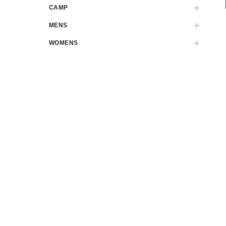
CAMP
MENS
WOMENS