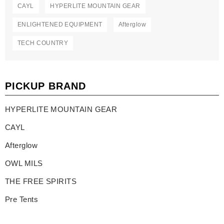
CAYL
HYPERLITE MOUNTAIN GEAR
ENLIGHTENED EQUIPMENT
Afterglow
TECH COUNTRY
PICKUP BRAND
HYPERLITE MOUNTAIN GEAR
CAYL
Afterglow
OWL MILS
THE FREE SPIRITS
Pre Tents