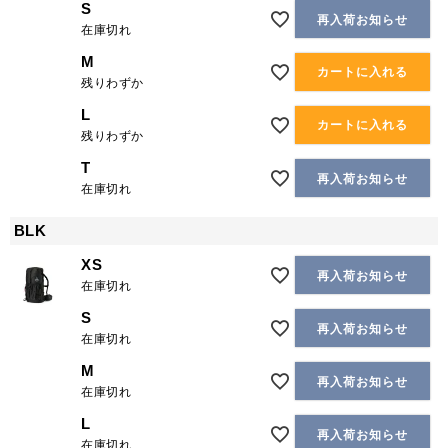
S
再入荷お知らせ
在庫切れ
M
カートに入れる
残りわずか
L
カートに入れる
残りわずか
T
再入荷お知らせ
在庫切れ
BLK
XS
再入荷お知らせ
在庫切れ
S
再入荷お知らせ
在庫切れ
M
再入荷お知らせ
在庫切れ
L
再入荷お知らせ
在庫切れ