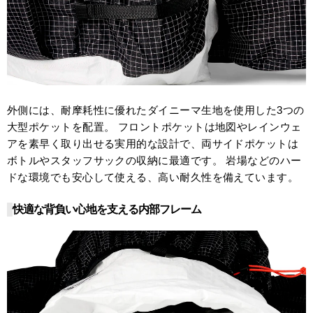
外側には、耐摩耗性に優れたダイニーマ生地を使用した3つの
大型ポケットを配置。 フロントポケットは地図やレインウェ
アを素早く取り出せる実用的な設計で、両サイドポケットは
ボトルやスタッフサックの収納に最適です。 岩場などのハー
ドな環境でも安心して使える、高い耐久性を備えています。
快適な背負い心地を支える内部フレーム