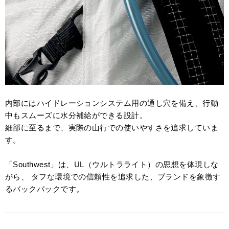
内部にはハイドレーションシステム用の通し穴を備え、行動
中もスムーズに水分補給ができる設計。
細部に至るまで、実際の山行での使いやすさを追求していま
す。
「Southwest」は、UL（ウルトラライト）の思想を体現しな
がら、 タフな環境での信頼性を追求した、ブランドを象徴す
るバックパックです。