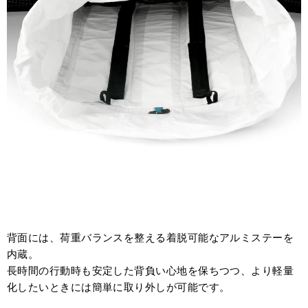
背面には、荷重バランスを整える着脱可能なアルミステーを
内蔵。
長時間の行動時も安定した背負い心地を保ちつつ、より軽量
化したいときには簡単に取り外しが可能です。