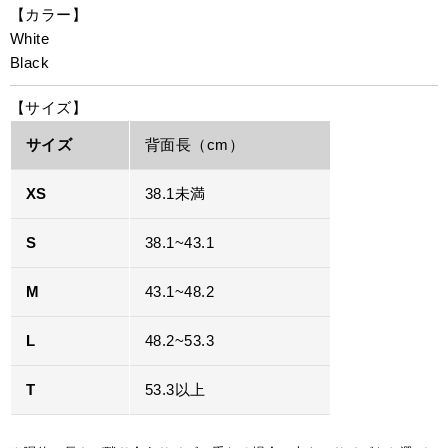
【カラー】
White
Black
【サイズ】
サイズ
背面長（cm）
XS
38.1未満
S
38.1~43.1
M
43.1~48.2
L
48.2~53.3
T
53.3以上