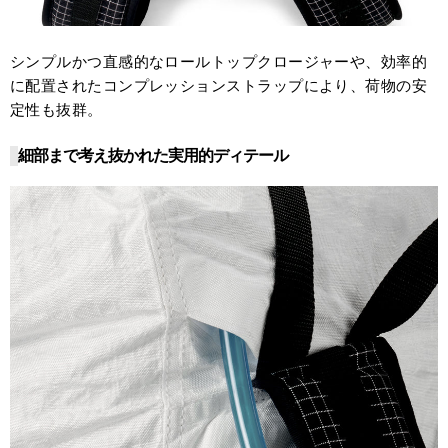
シンプルかつ直感的なロールトップクロージャーや、効率的
に配置されたコンプレッションストラップにより、荷物の安
定性も抜群。
細部まで考え抜かれた実用的ディテール