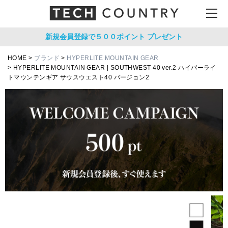
新規会員登録で５００ポイント
プレゼント
HOME
ブランド
HYPERLITE MOUNTAIN GEAR
HYPERLITE MOUNTAIN GEAR | SOUTHWEST 40 ver.2 ハイパーライ
トマウンテンギア サウスウエスト40 バージョン2