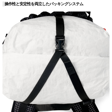
操作性と安定性を両立したパッキングシステム