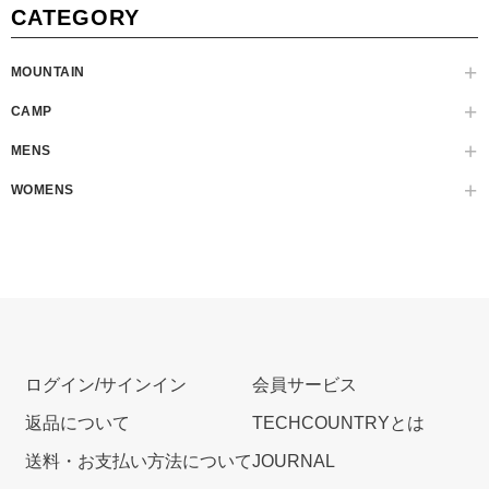
CATEGORY
MOUNTAIN
CAMP
MENS
WOMENS
ログイン/サインイン
会員サービス
返品について
TECHCOUNTRYとは
送料・お支払い方法について
JOURNAL