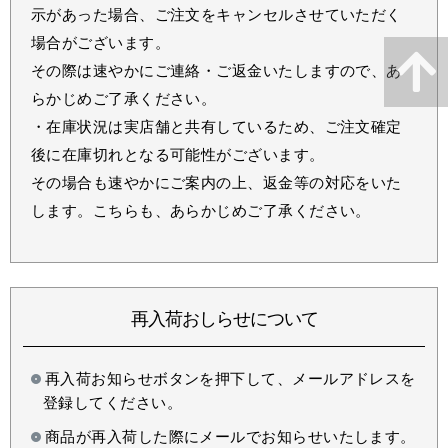
示があった場合、ご注文をキャンセルさせていただく
場合がございます。
その際は速やかにご連絡・ご返金いたしますので、あ
らかじめご了承ください。
・在庫状況は実店舗と共有しているため、ご注文確定
後に在庫切れとなる可能性がございます。
その場合も速やかにご案内の上、返金等の対応をいた
します。こちらも、あらかじめご了承ください。
再入荷おしらせについて
再入荷お知らせボタンを押下して、メールアドレスを
登録してください。
商品が再入荷した際にメールでお知らせいたします。