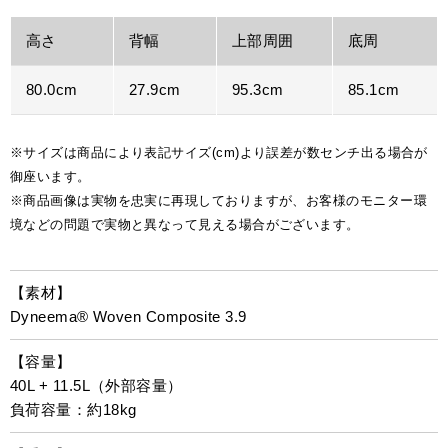
高さ
背幅
上部周囲
底周
80.0cm
27.9cm
95.3cm
85.1cm
※サイズは商品により表記サイズ(cm)より誤差が数センチ出る場合が
御座います。
※商品画像は実物を忠実に再現しておりますが、お客様のモニター環
境などの問題で実物と異なって見える場合がございます。
【素材】
Dyneema® Woven Composite 3.9
【容量】
40L + 11.5L（外部容量）
負荷容量：約18kg