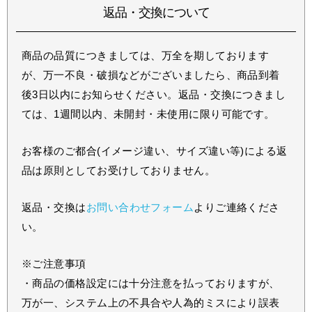
返品・交換について
商品の品質につきましては、万全を期しております
が、万一不良・破損などがございましたら、商品到着
後3日以内にお知らせください。返品・交換につきまし
ては、1週間以内、未開封・未使用に限り可能です。
お客様のご都合(イメージ違い、サイズ違い等)による返
品は原則としてお受けしておりません。
返品・交換は
お問い合わせフォーム
よりご連絡くださ
い。
※ご注意事項
・商品の価格設定には十分注意を払っておりますが、
万が一、システム上の不具合や人為的ミスにより誤表