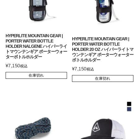
HYPERLITE MOUNTAIN GEAR |
HYPERLITE MOUNTAIN GEAR |
PORTER WATER BOTTLE
PORTER WATER BOTTLE
HOLDER NALGENE ハイパーライ
HOLDER 20 OZ ハイパーライトマ
トマウンテンギア ポーターウォー
ウンテンギア ポーターウォーター
ターボトルホルダー
ボトルホルダー
¥
7,150
税込
¥
7,150
税込
在庫切れ
在庫切れ