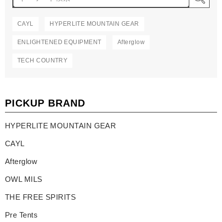
CAYL
HYPERLITE MOUNTAIN GEAR
ENLIGHTENED EQUIPMENT
Afterglow
TECH COUNTRY
PICKUP BRAND
HYPERLITE MOUNTAIN GEAR
CAYL
Afterglow
OWL MILS
THE FREE SPIRITS
Pre Tents