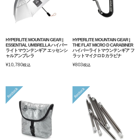
HYPERLITE MOUNTAIN GEAR |
HYPERLITE MOUNTAIN GEAR |
ESSENTIAL UMBRELLA ハイパー
THE FLAT MICRO D CARABINER
ライトマウンテンギア エッセンシ
ハイパーライトマウンテンギア フ
ャルアンブレラ
ラットマイクロＤカラビナ
¥
10,780
¥
803
税込
税込