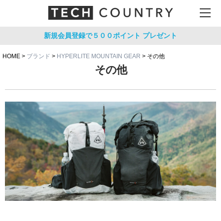
新規会員登録で５００ポイント
プレゼント
HOME
ブランド
HYPERLITE MOUNTAIN GEAR
その他
その他