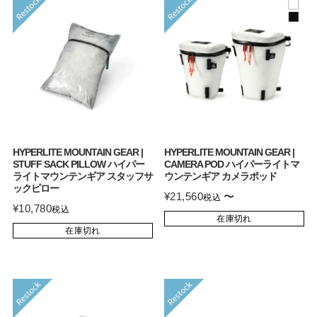
HYPERLITE MOUNTAIN GEAR |
HYPERLITE MOUNTAIN GEAR |
STUFF SACK PILLOW ハイパー
CAMERA POD ハイパーライトマ
ライトマウンテンギア スタッフサ
ウンテンギア カメラポッド
ックピロー
¥
21,560
〜
税込
¥
10,780
税込
在庫切れ
在庫切れ