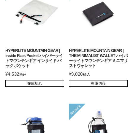
HYPERLITE MOUNTAIN GEAR |
HYPERLITE MOUNTAIN GEAR |
Inside Pack Pocket ハイパーライ
THE MINIMALIST WALLET ハイパ
トマウンテンギア インサイド パ
ーライトマウンテンギア ミニマリ
ック ポケット
ストウォレット
¥
4,532
¥
9,020
税込
税込
在庫切れ
在庫切れ