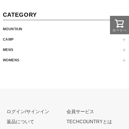
CATEGORY
MOUNTAIN
カートへ
CAMP
MENS
WOMENS
ログイン/サインイン
会員サービス
返品について
TECHCOUNTRYとは