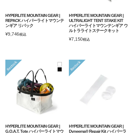
HYPERLITE MOUNTAIN GEAR |
HYPERLITE MOUNTAIN GEAR |
REPACK ハイパーライトマウンテ
ULTRALIGHT TENT STAKE KIT
ンギア リパック
ハイパーライトマウンテンギア ウ
ルトラライトステークキット
¥
9,746
税込
¥
7,150
税込
HYPERLITE MOUNTAIN GEAR |
HYPERLITE MOUNTAIN GEAR |
G.O.A.T. Tote ハイパーライトマウ
Dyneema® Repair Kit ハイパーラ