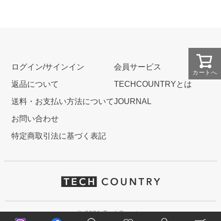
ログイン/サインイン
会員サービス
カートへ
返品について
TECHCOUNTRYとは
送料・お支払い方法について
JOURNAL
お問い合わせ
特定商取引法に基づく表記
© 2021 TechCountry