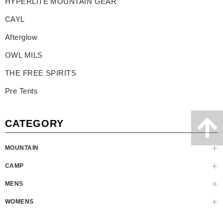
HYPERLITE MOUNTAIN GEAR
CAYL
Afterglow
OWL MILS
THE FREE SPIRITS
Pre Tents
CATEGORY
MOUNTAIN
CAMP
MENS
WOMENS