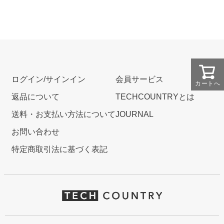
ログイン/サインイン
会員サービス
カートへ
返品について
TECHCOUNTRYとは
送料・お支払い方法について
JOURNAL
お問い合わせ
特定商取引法に基づく表記