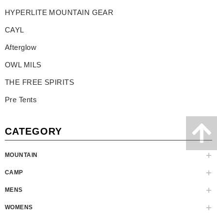
HYPERLITE MOUNTAIN GEAR
CAYL
Afterglow
OWL MILS
THE FREE SPIRITS
Pre Tents
CATEGORY
MOUNTAIN
CAMP
MENS
WOMENS