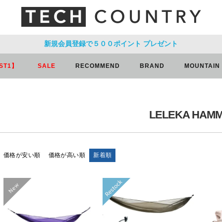
新規会員登録で５００ポイント
プレゼント
ST1】
SALE
RECOMMEND
BRAND
MOUNTAIN
LELEKA HAM
価格が安い順
価格が高い順
新着順