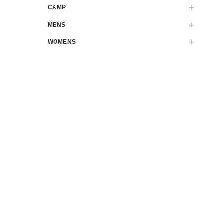
CAMP
MENS
WOMENS