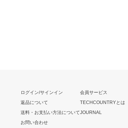
ログイン/サインイン
会員サービス
返品について
TECHCOUNTRYとは
送料・お支払い方法について
JOURNAL
お問い合わせ