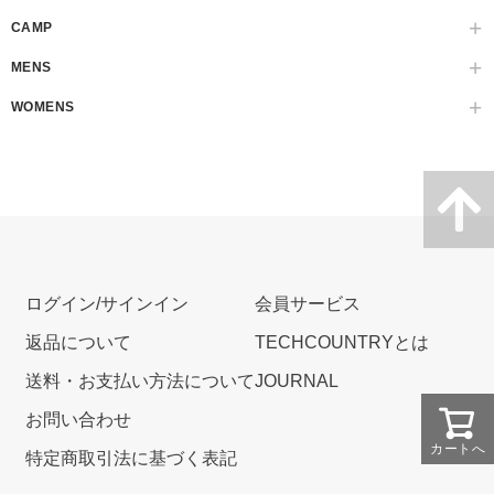
CAMP
MENS
WOMENS
ログイン/サインイン
会員サービス
返品について
TECHCOUNTRYとは
送料・お支払い方法について
JOURNAL
お問い合わせ
カートへ
特定商取引法に基づく表記