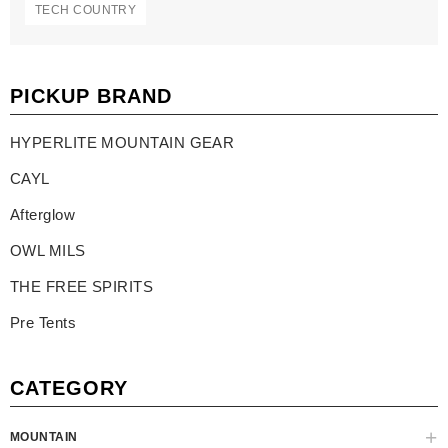
TECH COUNTRY
PICKUP BRAND
HYPERLITE MOUNTAIN GEAR
CAYL
Afterglow
OWL MILS
THE FREE SPIRITS
Pre Tents
CATEGORY
MOUNTAIN