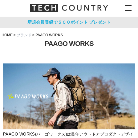
新規会員登録で５００ポイント
プレゼント
HOME
ブランド
PAAGO WORKS
PAAGO WORKS
PAAGO WORKS(パーゴワークス)は長年アウトドアプロダクトデザイ