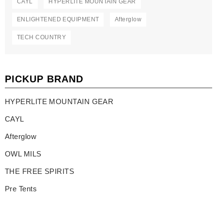
CAYL
HYPERLITE MOUNTAIN GEAR
ENLIGHTENED EQUIPMENT
Afterglow
TECH COUNTRY
PICKUP BRAND
HYPERLITE MOUNTAIN GEAR
CAYL
Afterglow
OWL MILS
THE FREE SPIRITS
Pre Tents