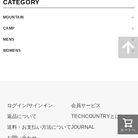
CATEGORY
MOUNTAIN
CAMP
MENS
WOMENS
ログイン/サインイン
会員サービス
返品について
TECHCOUNTRYとは
送料・お支払い方法について
JOURNAL
カートへ
お問い合わせ