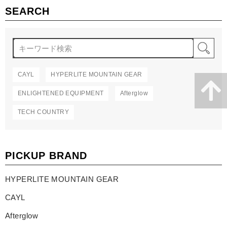
SEARCH
検
CAYL
HYPERLITE MOUNTAIN GEAR
ENLIGHTENED EQUIPMENT
Afterglow
TECH COUNTRY
PICKUP BRAND
HYPERLITE MOUNTAIN GEAR
CAYL
Afterglow