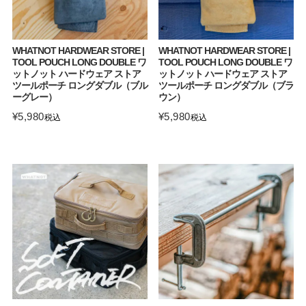
WHATNOT HARDWEAR STORE |
WHATNOT HARDWEAR STORE |
TOOL POUCH LONG DOUBLE ワ
TOOL POUCH LONG DOUBLE ワ
ットノット ハードウェア ストア
ットノット ハードウェア ストア
ツールポーチ ロングダブル（ブル
ツールポーチ ロングダブル（ブラ
ーグレー）
ウン）
¥
5,980
¥
5,980
税込
税込