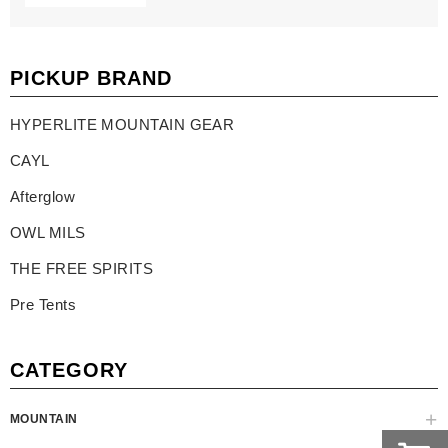
PICKUP BRAND
HYPERLITE MOUNTAIN GEAR
CAYL
Afterglow
OWL MILS
THE FREE SPIRITS
Pre Tents
CATEGORY
MOUNTAIN