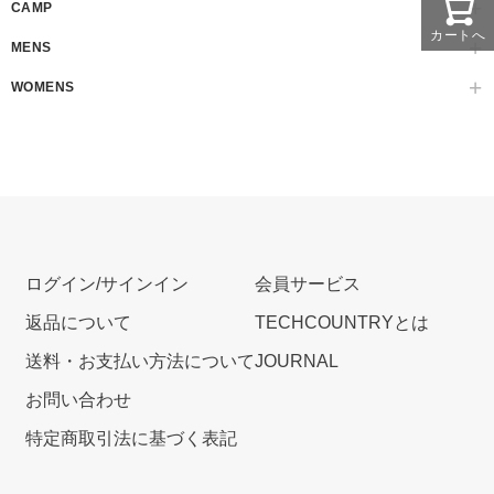
CAMP
カートへ
MENS
WOMENS
ログイン/サインイン
会員サービス
返品について
TECHCOUNTRYとは
送料・お支払い方法について
JOURNAL
お問い合わせ
特定商取引法に基づく表記