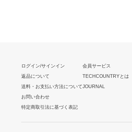
ログイン/サインイン
会員サービス
返品について
TECHCOUNTRYとは
送料・お支払い方法について
JOURNAL
お問い合わせ
特定商取引法に基づく表記