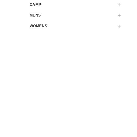
CAMP
MENS
WOMENS