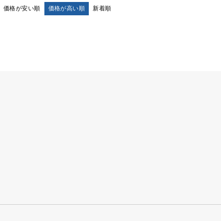
価格が安い順
価格が高い順
新着順