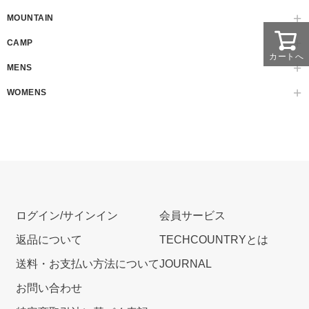
MOUNTAIN
CAMP
カートへ
MENS
WOMENS
ログイン/サインイン
会員サービス
返品について
TECHCOUNTRYとは
送料・お支払い方法について
JOURNAL
お問い合わせ