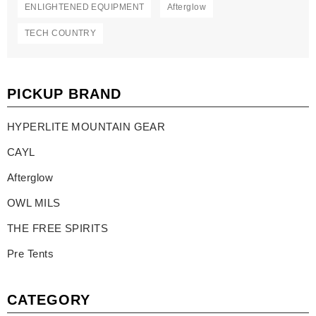
ENLIGHTENED EQUIPMENT
Afterglow
TECH COUNTRY
PICKUP BRAND
HYPERLITE MOUNTAIN GEAR
CAYL
Afterglow
OWL MILS
THE FREE SPIRITS
Pre Tents
CATEGORY