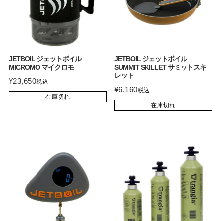
JETBOIL ジェットボイル
JETBOIL ジェットボイル
MICROMO マイクロモ
SUMMIT SKILLET サミットスキ
レット
¥
23,650
税込
¥
6,160
税込
在庫切れ
在庫切れ