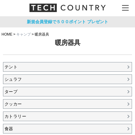
新規会員登録で５００ポイント
プレゼント
HOME
キャンプ
暖房器具
暖房器具
テント
シュラフ
タープ
クッカー
カトラリー
食器