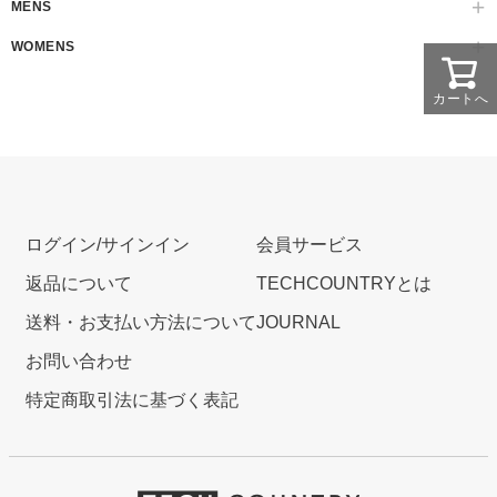
MENS
WOMENS
カートへ
ログイン/サインイン
会員サービス
返品について
TECHCOUNTRYとは
送料・お支払い方法について
JOURNAL
お問い合わせ
特定商取引法に基づく表記