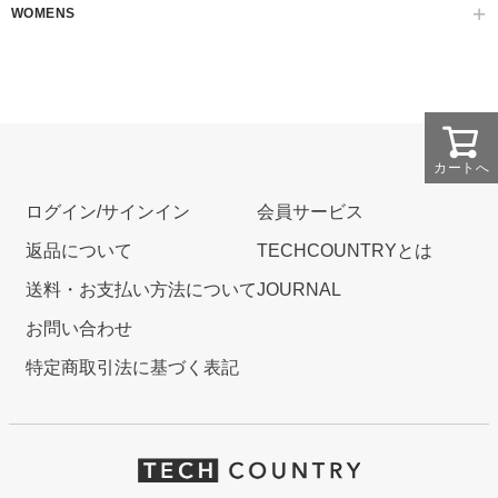
WOMENS
カートへ
ログイン/サインイン
会員サービス
返品について
TECHCOUNTRYとは
送料・お支払い方法について
JOURNAL
お問い合わせ
特定商取引法に基づく表記