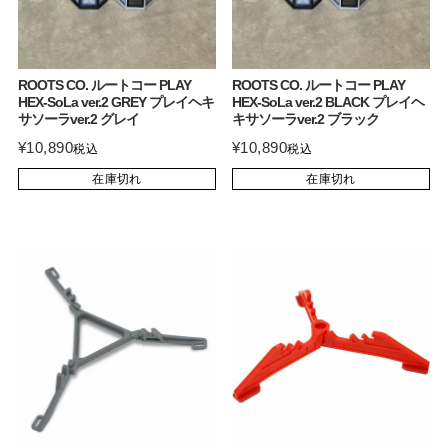
ROOTS CO. ルートコー PLAY
ROOTS CO. ルートコー PLAY
HEX-SoLa ver.2 GREY プレイヘキ
HEX-SoLa ver.2 BLACK プレイヘ
サソーラver.2 グレイ
キサソーラver.2 ブラック
¥
10,890
¥
10,890
税込
税込
在庫切れ
在庫切れ