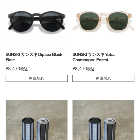
SUNSKI サンスキ Dipsea Black
SUNSKI サンスキ Yuba
Slate
Champagne Forest
¥
8,470
¥
8,470
税込
税込
在庫切れ
在庫切れ