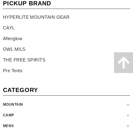
PICKUP BRAND
HYPERLITE MOUNTAIN GEAR
CAYL
Afterglow
OWL MILS
THE FREE SPIRITS
Pre Tents
CATEGORY
MOUNTAIN
CAMP
MENS