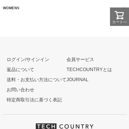
WOMENS
カートへ
ログイン/サインイン
会員サービス
返品について
TECHCOUNTRYとは
送料・お支払い方法について
JOURNAL
お問い合わせ
特定商取引法に基づく表記