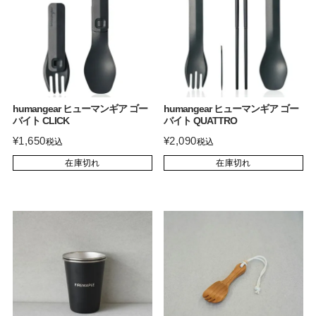
humangear ヒューマンギア ゴー
humangear ヒューマンギア ゴー
バイト CLICK
バイト QUATTRO
¥
1,650
¥
2,090
税込
税込
在庫切れ
在庫切れ