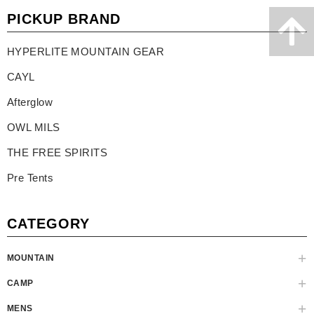
PICKUP BRAND
HYPERLITE MOUNTAIN GEAR
CAYL
Afterglow
OWL MILS
THE FREE SPIRITS
Pre Tents
CATEGORY
MOUNTAIN
CAMP
MENS