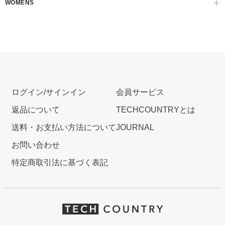
WOMENS
ログイン/サインイン
会員サービス
返品について
TECHCOUNTRYとは
送料・お支払い方法について
JOURNAL
お問い合わせ
特定商取引法に基づく表記