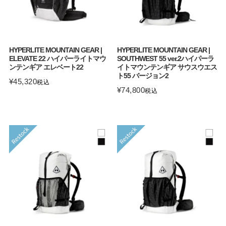
HYPERLITE MOUNTAIN GEAR |
HYPERLITE MOUNTAIN GEAR |
ELEVATE 22 ハイパーライトマウ
SOUTHWEST 55 ver.2ハイパーラ
ンテンギア エレベート22
イトマウンテンギア サウスウエス
ト55 バージョン2
¥
45,320
税込
¥
74,800
税込