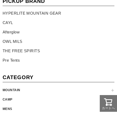
PICKUP BRAND
HYPERLITE MOUNTAIN GEAR
CAYL
Afterglow
OWL MILS
THE FREE SPIRITS
Pre Tents
CATEGORY
MOUNTAIN
CAMP
カートへ
MENS