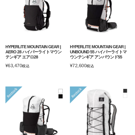
HYPERLITE MOUNTAIN GEAR |
HYPERLITE MOUNTAIN GEAR |
AERO 28 ハイパーライトマウン
UNBOUND 55 ハイパーライトマ
テンギア エアロ28
ウンテンギア アンバウンド55
¥
63,470
¥
72,600
税込
税込