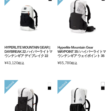
HYPERLITE MOUNTAIN GEAR |
Hyperlite Mountain Gear
DAYBREAK 22 ハイパーライトマ
WAYPOINT 35 / ハイパーライトマ
ウンテンギア デイブレイク 22
ウンテンギア ウェイポイント 35
¥
43,120
¥
65,780
税込
税込