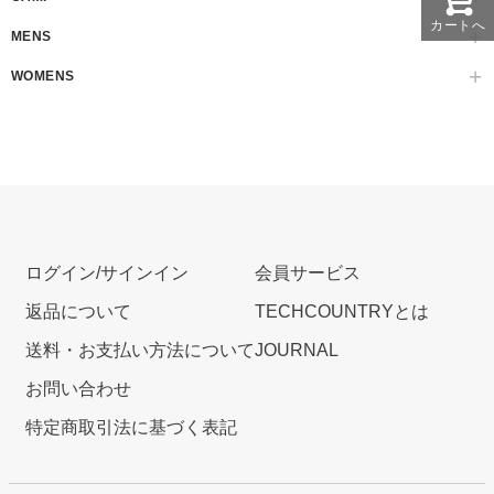
カートへ
MENS
WOMENS
ログイン/サインイン
会員サービス
返品について
TECHCOUNTRYとは
送料・お支払い方法について
JOURNAL
お問い合わせ
特定商取引法に基づく表記