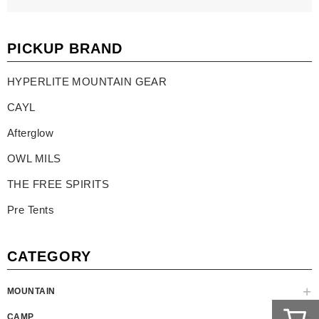
PICKUP BRAND
HYPERLITE MOUNTAIN GEAR
CAYL
Afterglow
OWL MILS
THE FREE SPIRITS
Pre Tents
CATEGORY
MOUNTAIN
CAMP