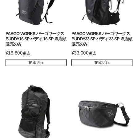
PAAGO WORKS パーゴワークス
PAAGO WORKS パーゴワークス
BUDDY16 SP バディ 16 SP ※店頭
BUDDY33 SP バディ 33 SP ※店頭
販売のみ
販売のみ
¥
19,800
¥
33,000
税込
税込
在庫切れ
在庫切れ