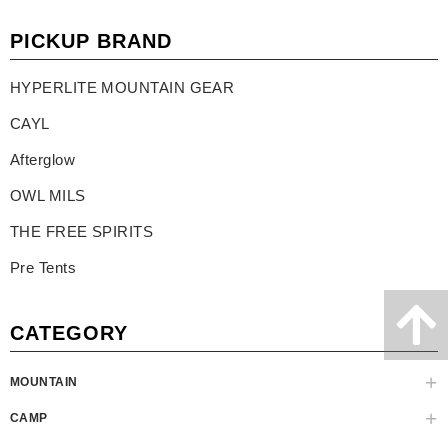
PICKUP BRAND
HYPERLITE MOUNTAIN GEAR
CAYL
Afterglow
OWL MILS
THE FREE SPIRITS
Pre Tents
CATEGORY
MOUNTAIN
CAMP