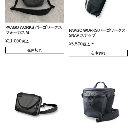
PAAGO WORKS パーゴワークス
PAAGO WORKS パーゴワークス
フォーカス M
SNAP スナップ
¥
11,000
税込
¥
5,500
〜
税込
在庫切れ
在庫切れ