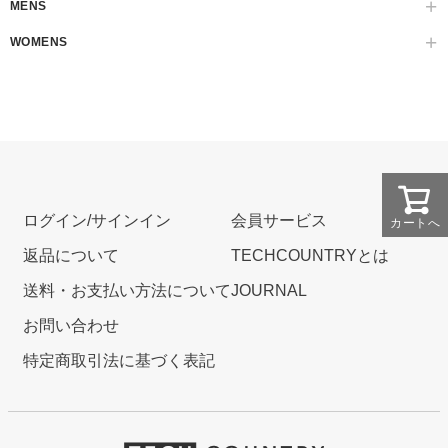
MENS
WOMENS
ログイン/サインイン
会員サービス
カートへ
返品について
TECHCOUNTRYとは
送料・お支払い方法について
JOURNAL
お問い合わせ
特定商取引法に基づく表記