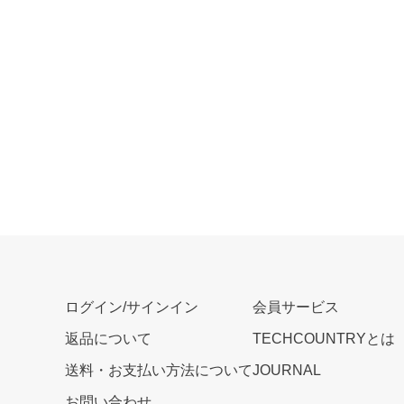
ログイン/サインイン
会員サービス
返品について
TECHCOUNTRYとは
送料・お支払い方法について
JOURNAL
お問い合わせ