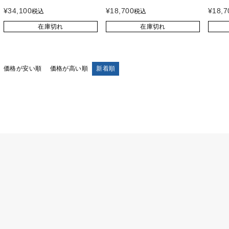
¥
34,100
¥
18,700
¥
18,7
税込
税込
在庫切れ
在庫切れ
価格が安い順
価格が高い順
新着順