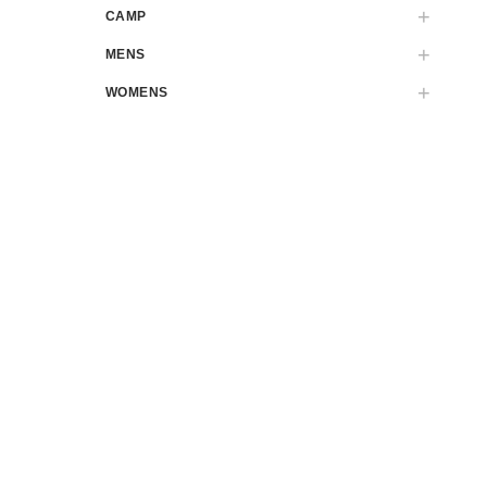
CAMP
MENS
WOMENS