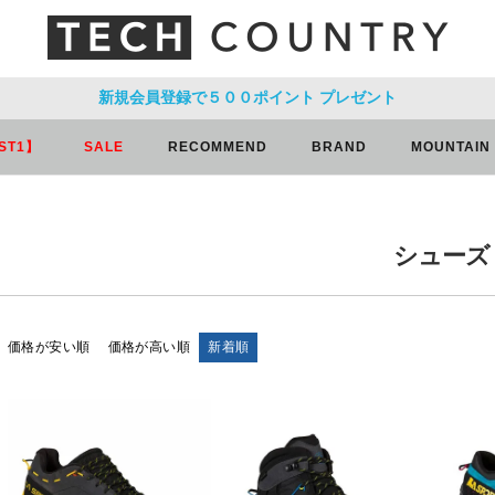
新規会員登録で５００ポイント
プレゼント
ST1】
SALE
RECOMMEND
BRAND
MOUNTAIN
シューズ
価格が安い順
価格が高い順
新着順