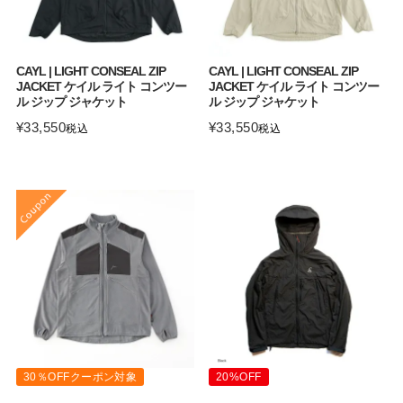
CAYL | LIGHT CONSEAL ZIP
CAYL | LIGHT CONSEAL ZIP
JACKET ケイル ライト コンツー
JACKET ケイル ライト コンツー
ル ジップ ジャケット
ル ジップ ジャケット
¥
33,550
¥
33,550
税込
税込
30％OFFクーポン対象
20%OFF