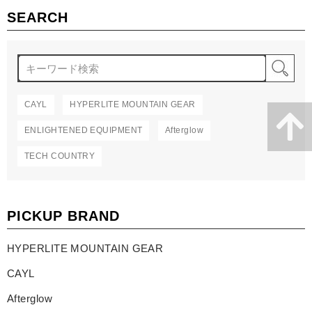
SEARCH
検
CAYL
HYPERLITE MOUNTAIN GEAR
ENLIGHTENED EQUIPMENT
Afterglow
TECH COUNTRY
PICKUP BRAND
HYPERLITE MOUNTAIN GEAR
CAYL
Afterglow