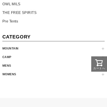
OWL MILS
THE FREE SPIRITS
Pre Tents
CATEGORY
MOUNTAIN
CAMP
MENS
カートへ
WOMENS