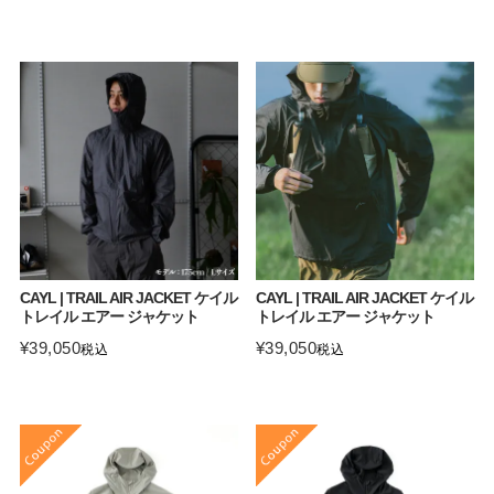
CAYL | TRAIL AIR JACKET ケイル
CAYL | TRAIL AIR JACKET ケイル
トレイル エアー ジャケット
トレイル エアー ジャケット
¥
39,050
¥
39,050
税込
税込