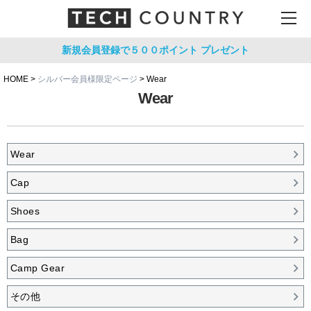
新規会員登録で５００ポイント
プレゼント
HOME
シルバー会員様限定ページ
Wear
Wear
Wear
Cap
Shoes
Bag
Camp Gear
その他