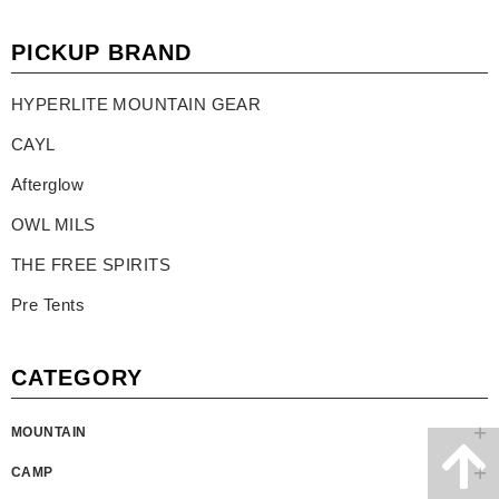
PICKUP BRAND
HYPERLITE MOUNTAIN GEAR
CAYL
Afterglow
OWL MILS
THE FREE SPIRITS
Pre Tents
CATEGORY
MOUNTAIN
CAMP