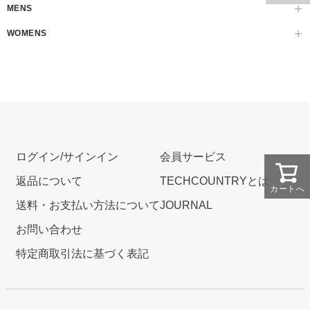
MENS
WOMENS
ログイン/サインイン
会員サービス
返品について
TECHCOUNTRYとは
カートへ
送料・お支払い方法について
JOURNAL
お問い合わせ
特定商取引法に基づく表記