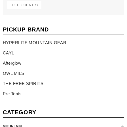
TECH COUNTRY
PICKUP BRAND
HYPERLITE MOUNTAIN GEAR
CAYL
Afterglow
OWL MILS
THE FREE SPIRITS
Pre Tents
CATEGORY
MOUNTAIN