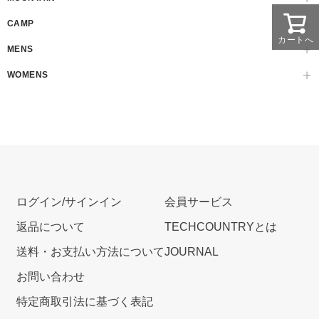
CAMP
カートへ
MENS
WOMENS
ログイン/サインイン
会員サービス
返品について
TECHCOUNTRYとは
送料・お支払い方法について
JOURNAL
お問い合わせ
特定商取引法に基づく表記