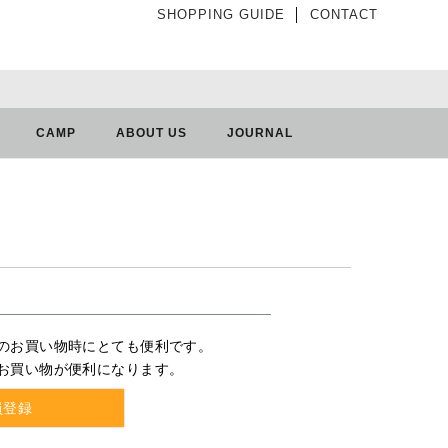
SHOPPING GUIDE
│
CONTACT
CAMP
ABOUT US
JOURNAL
のお買い物時にとても便利です。
お買い物が便利になります。
員登録