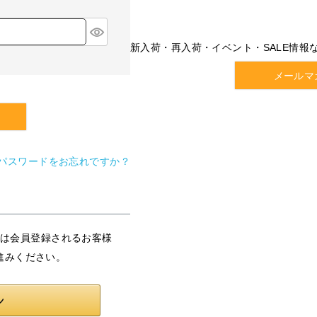
新入荷・再入荷・イベント・SALE情報
メールマ
パスワードをお忘れですか？
または会員登録されるお客様
進みください。