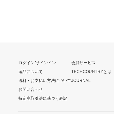
ログイン/サインイン
会員サービス
返品について
TECHCOUNTRYとは
送料・お支払い方法について
JOURNAL
お問い合わせ
特定商取引法に基づく表記