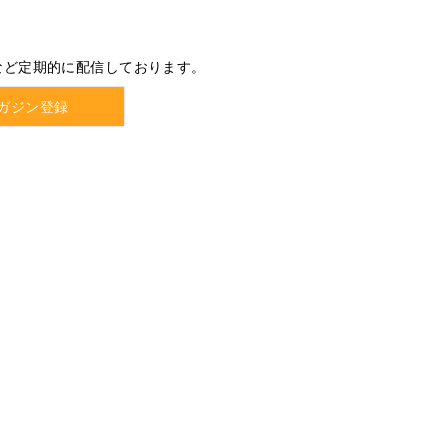
など定期的に配信しております。
ガジン登録