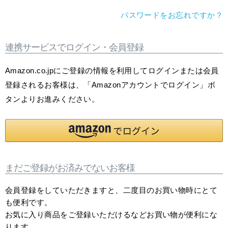
パスワードをお忘れですか？
連携サービスでログイン・会員登録
Amazon.co.jpにご登録の情報を利用してログインまたは会員
登録されるお客様は、「Amazonアカウントでログイン」ボ
タンよりお進みください。
まだご登録がお済みでないお客様
会員登録をしていただきますと、二度目のお買い物時にとて
も便利です。
お気に入り商品をご登録いただけるなどお買い物が便利にな
ります。