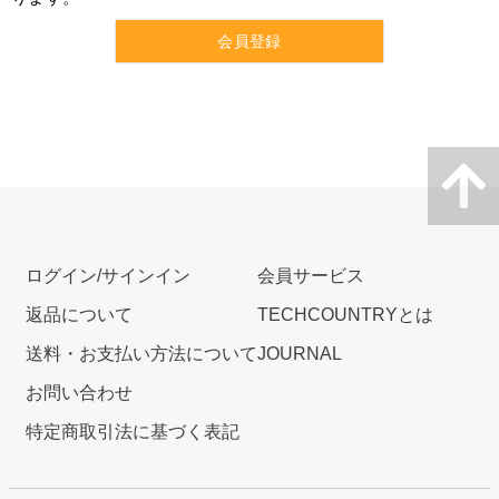
会員登録
ログイン/サインイン
会員サービス
返品について
TECHCOUNTRYとは
送料・お支払い方法について
JOURNAL
お問い合わせ
特定商取引法に基づく表記