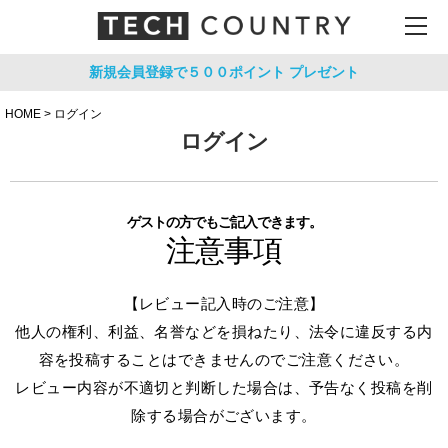
新規会員登録で５００ポイント
プレゼント
HOME
ログイン
ログイン
ゲストの方でもご記入できます。
注意事項
【レビュー記入時のご注意】
他人の権利、利益、名誉などを損ねたり、法令に違反する内
容を投稿することはできませんのでご注意ください。
レビュー内容が不適切と判断した場合は、予告なく投稿を削
除する場合がございます。