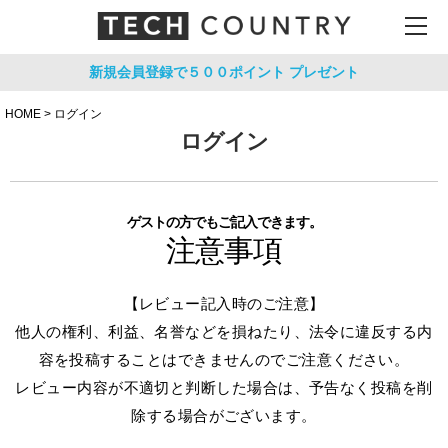
新規会員登録で５００ポイント
プレゼント
HOME
ログイン
ログイン
ゲストの方でもご記入できます。
注意事項
【レビュー記入時のご注意】
他人の権利、利益、名誉などを損ねたり、法令に違反する内
容を投稿することはできませんのでご注意ください。
レビュー内容が不適切と判断した場合は、予告なく投稿を削
除する場合がございます。