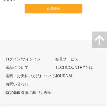
会員登録
ログイン/サインイン
会員サービス
返品について
TECHCOUNTRYとは
送料・お支払い方法について
JOURNAL
お問い合わせ
特定商取引法に基づく表記