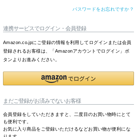
パスワードをお忘れですか？
連携サービスでログイン・会員登録
Amazon.co.jpにご登録の情報を利用してログインまたは会員
登録されるお客様は、「Amazonアカウントでログイン」ボ
タンよりお進みください。
まだご登録がお済みでないお客様
会員登録をしていただきますと、二度目のお買い物時にとて
も便利です。
お気に入り商品をご登録いただけるなどお買い物が便利にな
ります。