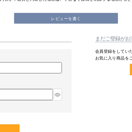
レビューを書く
まだご登録がお
会員登録をしてい
お気に入り商品を