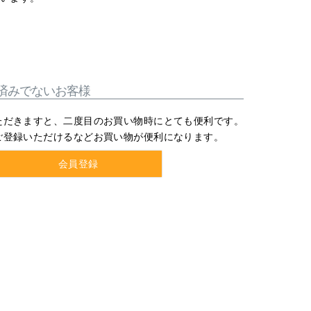
済みでないお客様
ただきますと、二度目のお買い物時にとても便利です。
ご登録いただけるなどお買い物が便利になります。
会員登録