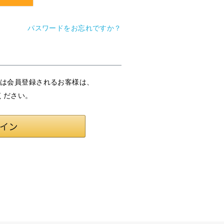
パスワードをお忘れですか？
または会員登録されるお客様は、
ください。