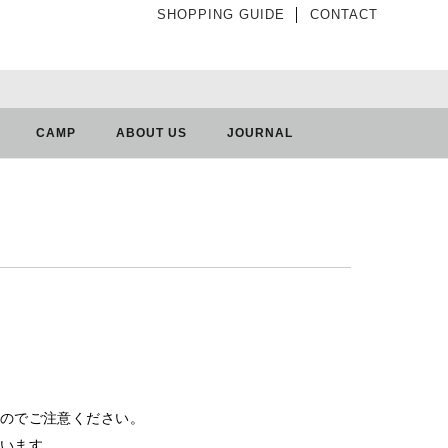
SHOPPING GUIDE
│
CONTACT
CAMP
ABOUT US
JOURNAL
のでご注意ください。
います。