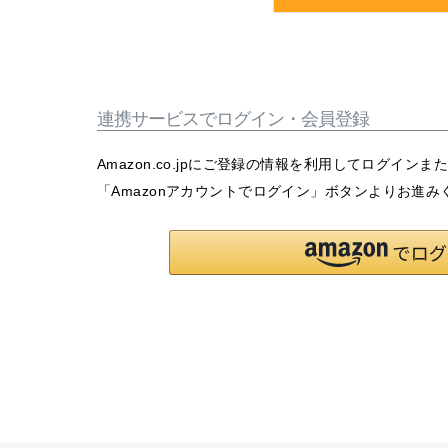
連携サービスでログイン・会員登録
Amazon.co.jpにご登録の情報を利用してログイン
「Amazonアカウントでログイン」ボタンよりお進み