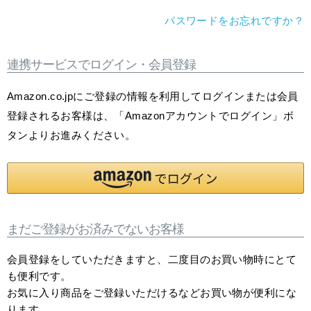
パスワードをお忘れですか？
連携サービスでログイン・会員登録
Amazon.co.jpにご登録の情報を利用してログインまたは会員
登録されるお客様は、「Amazonアカウントでログイン」ボ
タンよりお進みください。
まだご登録がお済みでないお客様
会員登録をしていただきますと、二度目のお買い物時にとて
も便利です。
お気に入り商品をご登録いただけるなどお買い物が便利にな
ります。