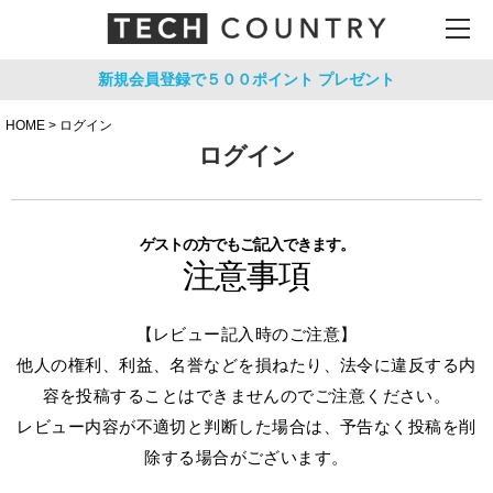
新規会員登録で５００ポイント
プレゼント
HOME
ログイン
ログイン
ゲストの方でもご記入できます。
注意事項
【レビュー記入時のご注意】
他人の権利、利益、名誉などを損ねたり、法令に違反する内
容を投稿することはできませんのでご注意ください。
レビュー内容が不適切と判断した場合は、予告なく投稿を削
除する場合がございます。