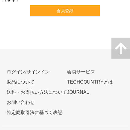
会員登録
ログイン/サインイン
会員サービス
返品について
TECHCOUNTRYとは
送料・お支払い方法について
JOURNAL
お問い合わせ
特定商取引法に基づく表記