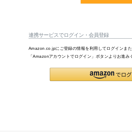
連携サービスでログイン・会員登録
Amazon.co.jpにご登録の情報を利用してログイン
「Amazonアカウントでログイン」ボタンよりお進み