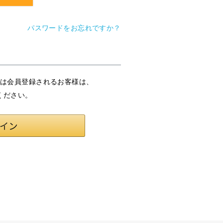
パスワードをお忘れですか？
または会員登録されるお客様は、
ください。