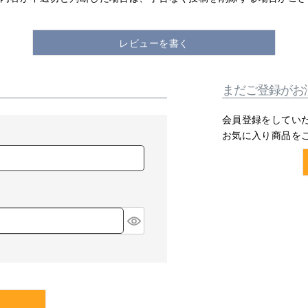
レビューを書く
まだご登録がお
会員登録をしてい
お気に入り商品を