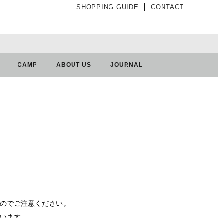
SHOPPING GUIDE
│
CONTACT
CAMP
ABOUT US
JOURNAL
のでご注意ください。
います。