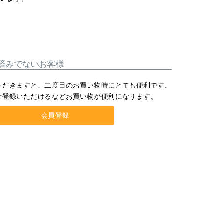
済みでないお客様
ただきますと、二度目のお買い物時にとても便利です。
ご登録いただけるなどお買い物が便利になります。
会員登録