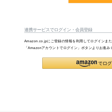
連携サービスでログイン・会員登録
Amazon.co.jpにご登録の情報を利用してログイン
「Amazonアカウントでログイン」ボタンよりお進み