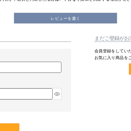
レビューを書く
まだご登録がお
会員登録をしてい
お気に入り商品を