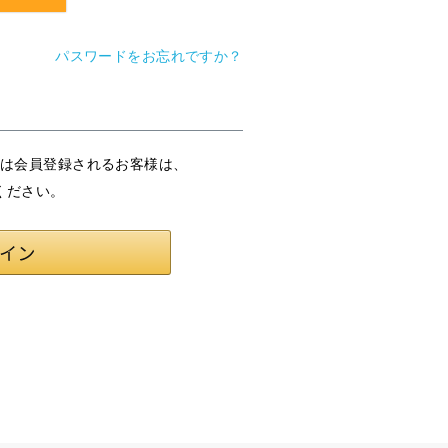
パスワードをお忘れですか？
または会員登録されるお客様は、
ください。