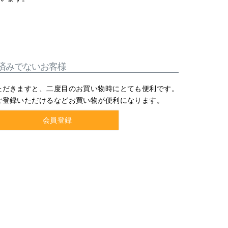
済みでないお客様
ただきますと、二度目のお買い物時にとても便利です。
ご登録いただけるなどお買い物が便利になります。
会員登録