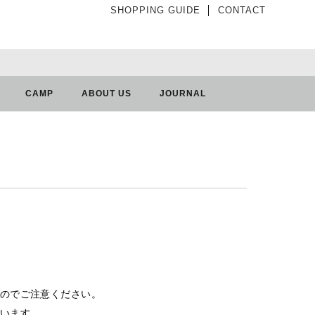
SHOPPING GUIDE
│
CONTACT
CAMP
ABOUT US
JOURNAL
のでご注意ください。
います。