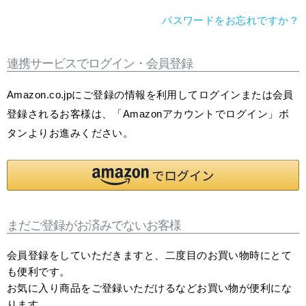
パスワードをお忘れですか？
連携サービスでログイン・会員登録
Amazon.co.jpにご登録の情報を利用してログインまたは会員
登録されるお客様は、「Amazonアカウントでログイン」ボ
タンよりお進みください。
まだご登録がお済みでないお客様
会員登録をしていただきますと、二度目のお買い物時にとて
も便利です。
お気に入り商品をご登録いただけるなどお買い物が便利にな
ります。