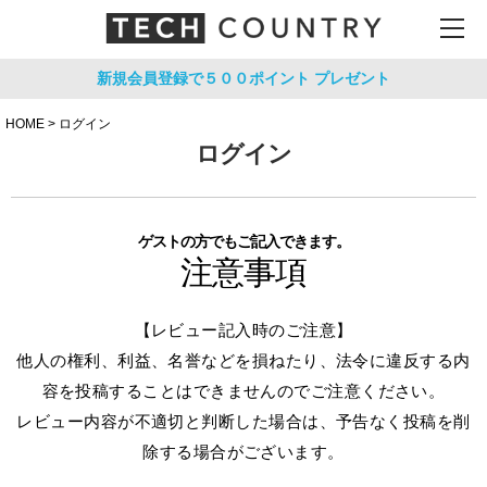
新規会員登録で５００ポイント
プレゼント
HOME
ログイン
ログイン
ゲストの方でもご記入できます。
注意事項
【レビュー記入時のご注意】
他人の権利、利益、名誉などを損ねたり、法令に違反する内
容を投稿することはできませんのでご注意ください。
レビュー内容が不適切と判断した場合は、予告なく投稿を削
除する場合がございます。