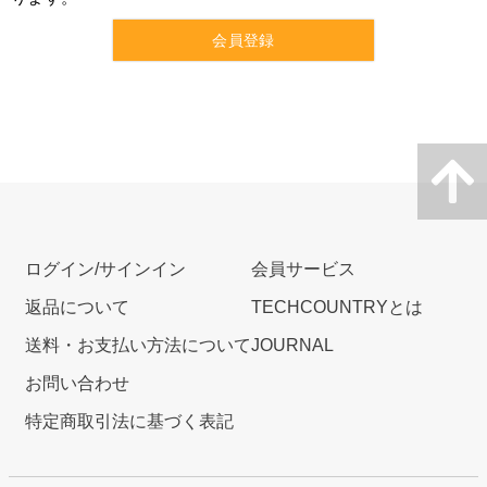
会員登録
ログイン/サインイン
会員サービス
返品について
TECHCOUNTRYとは
送料・お支払い方法について
JOURNAL
お問い合わせ
特定商取引法に基づく表記