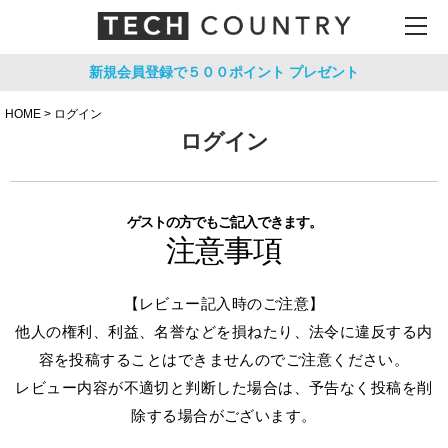
新規会員登録で５００ポイント
プレゼント
HOME
ログイン
ログイン
ゲストの方でもご記入できます。
注意事項
【レビュー記入時のご注意】
他人の権利、利益、名誉などを損ねたり、法令に違反する内
容を投稿することはできませんのでご注意ください。
レビュー内容が不適切と判断した場合は、予告なく投稿を削
除する場合がございます。