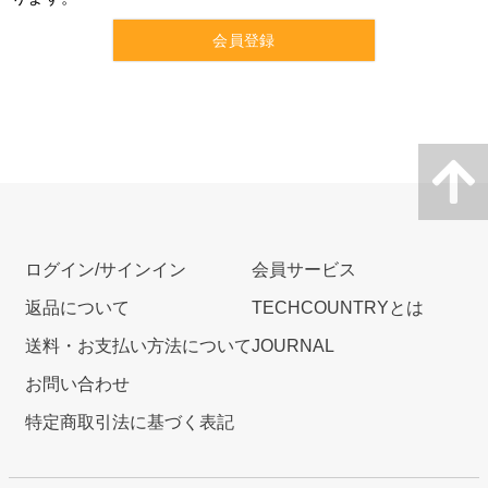
会員登録
ログイン/サインイン
会員サービス
返品について
TECHCOUNTRYとは
送料・お支払い方法について
JOURNAL
お問い合わせ
特定商取引法に基づく表記