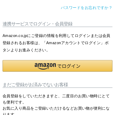
パスワードをお忘れですか？
連携サービスでログイン・会員登録
Amazon.co.jpにご登録の情報を利用してログインまたは会員
登録されるお客様は、「Amazonアカウントでログイン」ボ
タンよりお進みください。
まだご登録がお済みでないお客様
会員登録をしていただきますと、二度目のお買い物時にとて
も便利です。
お気に入り商品をご登録いただけるなどお買い物が便利にな
ります。