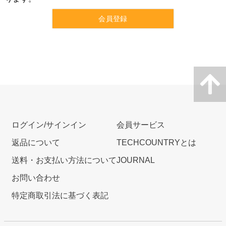
会員登録
ログイン/サインイン
会員サービス
返品について
TECHCOUNTRYとは
送料・お支払い方法について
JOURNAL
お問い合わせ
特定商取引法に基づく表記