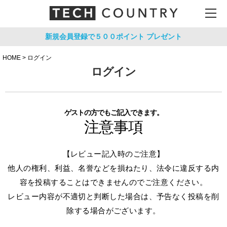
新規会員登録で５００ポイント
プレゼント
HOME
ログイン
ログイン
ゲストの方でもご記入できます。
注意事項
【レビュー記入時のご注意】
他人の権利、利益、名誉などを損ねたり、法令に違反する内
容を投稿することはできませんのでご注意ください。
レビュー内容が不適切と判断した場合は、予告なく投稿を削
除する場合がございます。