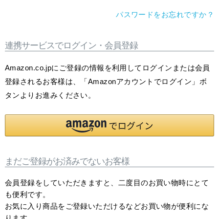
パスワードをお忘れですか？
連携サービスでログイン・会員登録
Amazon.co.jpにご登録の情報を利用してログインまたは会員
登録されるお客様は、「Amazonアカウントでログイン」ボ
タンよりお進みください。
まだご登録がお済みでないお客様
会員登録をしていただきますと、二度目のお買い物時にとて
も便利です。
お気に入り商品をご登録いただけるなどお買い物が便利にな
ります。