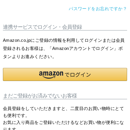
パスワードをお忘れですか？
連携サービスでログイン・会員登録
Amazon.co.jpにご登録の情報を利用してログインまたは会員
登録されるお客様は、「Amazonアカウントでログイン」ボ
タンよりお進みください。
まだご登録がお済みでないお客様
会員登録をしていただきますと、二度目のお買い物時にとて
も便利です。
お気に入り商品をご登録いただけるなどお買い物が便利にな
ります。