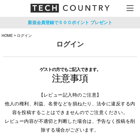
新規会員登録で５００ポイント
プレゼント
HOME
ログイン
ログイン
ゲストの方でもご記入できます。
注意事項
【レビュー記入時のご注意】
他人の権利、利益、名誉などを損ねたり、法令に違反する内
容を投稿することはできませんのでご注意ください。
レビュー内容が不適切と判断した場合は、予告なく投稿を削
除する場合がございます。