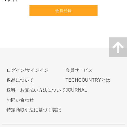
会員登録
ログイン/サインイン
会員サービス
返品について
TECHCOUNTRYとは
送料・お支払い方法について
JOURNAL
お問い合わせ
特定商取引法に基づく表記