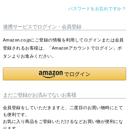
パスワードをお忘れですか？
連携サービスでログイン・会員登録
Amazon.co.jpにご登録の情報を利用してログインまたは会員
登録されるお客様は、「Amazonアカウントでログイン」ボ
タンよりお進みください。
まだご登録がお済みでないお客様
会員登録をしていただきますと、二度目のお買い物時にとて
も便利です。
お気に入り商品をご登録いただけるなどお買い物が便利にな
ります。