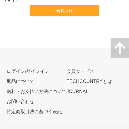
会員登録
ログイン/サインイン
会員サービス
返品について
TECHCOUNTRYとは
送料・お支払い方法について
JOURNAL
お問い合わせ
特定商取引法に基づく表記