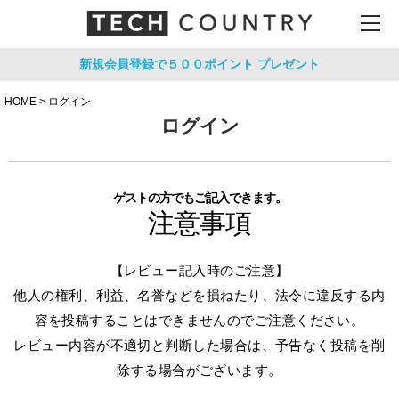
新規会員登録で５００ポイント
プレゼント
HOME
ログイン
ログイン
ゲストの方でもご記入できます。
注意事項
【レビュー記入時のご注意】
他人の権利、利益、名誉などを損ねたり、法令に違反する内
容を投稿することはできませんのでご注意ください。
レビュー内容が不適切と判断した場合は、予告なく投稿を削
除する場合がございます。