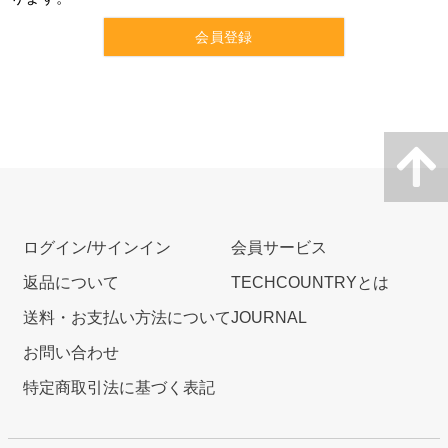
会員登録
ログイン/サインイン
会員サービス
返品について
TECHCOUNTRYとは
送料・お支払い方法について
JOURNAL
お問い合わせ
特定商取引法に基づく表記