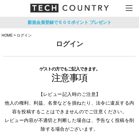
新規会員登録で５００ポイント
プレゼント
HOME
ログイン
ログイン
ゲストの方でもご記入できます。
注意事項
【レビュー記入時のご注意】
他人の権利、利益、名誉などを損ねたり、法令に違反する内
容を投稿することはできませんのでご注意ください。
レビュー内容が不適切と判断した場合は、予告なく投稿を削
除する場合がございます。