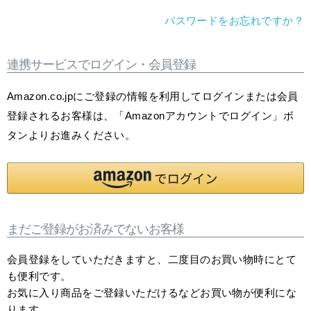
パスワードをお忘れですか？
連携サービスでログイン・会員登録
Amazon.co.jpにご登録の情報を利用してログインまたは会員
登録されるお客様は、「Amazonアカウントでログイン」ボ
タンよりお進みください。
まだご登録がお済みでないお客様
会員登録をしていただきますと、二度目のお買い物時にとて
も便利です。
お気に入り商品をご登録いただけるなどお買い物が便利にな
ります。