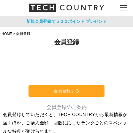
新規会員登録で５００ポイント
プレゼント
HOME
会員登録
会員登録
会員登録する
会員登録のご案内
会員登録していただくと、TECH COUNTRYから最新情報が
届くほか、ご購入金額・回数に応じたランクごとのスペシャ
ルな特典が受けられます。