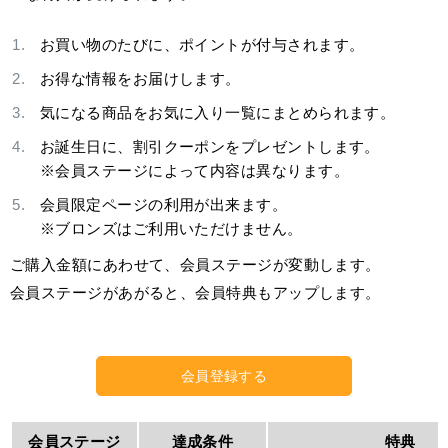
お買い物のたびに、ポイントが付与されます。
お得な情報をお届けします。
気になる商品をお気に入り一覧にまとめられます。
お誕生日に、割引クーポンをプレゼントします。
※会員ステージによって内容は異なります。
会員限定ページの利用が出来ます。
※ブロンズはご利用いただけません。
ご購入金額にあわせて、会員ステージが変動します。
会員ステージがあがると、会員特典もアップします。
会員登録する
会員ステージ
達成条件
特典