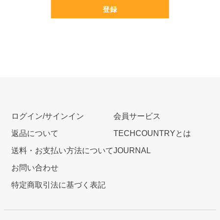
登録
ログイン/サインイン
会員サービス
返品について
TECHCOUNTRYとは
送料・お支払い方法について
JOURNAL
お問い合わせ
特定商取引法に基づく表記