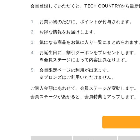
会員登録していただくと、TECH COUNTRYか
お買い物のたびに、ポイントが付与されます。
お得な情報をお届けします。
気になる商品をお気に入り一覧にまとめられます
お誕生日に、割引クーポンをプレゼントします。
※会員ステージによって内容は異なります。
会員限定ページの利用が出来ます。
※ブロンズはご利用いただけません。
ご購入金額にあわせて、会員ステージが変動します。
会員ステージがあがると、会員特典もアップします。