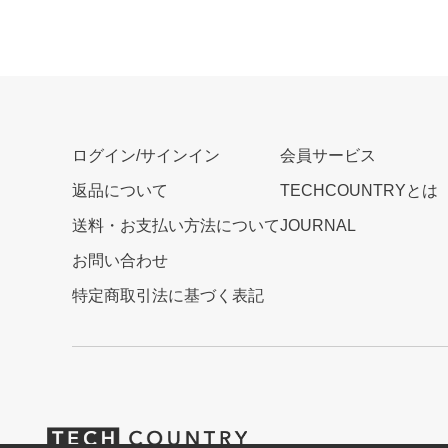
ログイン/サインイン
会員サービス
返品について
TECHCOUNTRYとは
送料・お支払い方法について
JOURNAL
お問い合わせ
特定商取引法に基づく表記