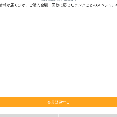
ら最新情報が届くほか、ご購入金額・回数に応じたランクごとのスペシャ
。
会員登録する