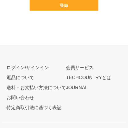
登録
ログイン/サインイン
会員サービス
返品について
TECHCOUNTRYとは
送料・お支払い方法について
JOURNAL
お問い合わせ
特定商取引法に基づく表記