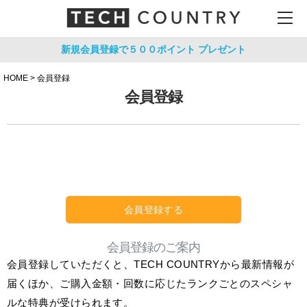
新規会員登録で５００ポイント
プレゼント
HOME
会員登録
会員登録
会員登録する
会員登録のご案内
会員登録していただくと、TECH COUNTRYから最新情報が
届くほか、ご購入金額・回数に応じたランクごとのスペシャ
ルな特典が受けられます。