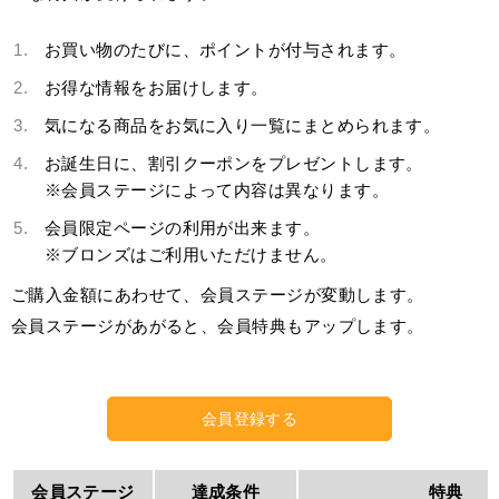
お買い物のたびに、ポイントが付与されます。
お得な情報をお届けします。
気になる商品をお気に入り一覧にまとめられます。
お誕生日に、割引クーポンをプレゼントします。
※会員ステージによって内容は異なります。
会員限定ページの利用が出来ます。
※ブロンズはご利用いただけません。
ご購入金額にあわせて、会員ステージが変動します。
会員ステージがあがると、会員特典もアップします。
会員登録する
会員ステージ
達成条件
特典