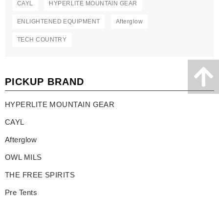
CAYL
HYPERLITE MOUNTAIN GEAR
ENLIGHTENED EQUIPMENT
Afterglow
TECH COUNTRY
PICKUP BRAND
HYPERLITE MOUNTAIN GEAR
CAYL
Afterglow
OWL MILS
THE FREE SPIRITS
Pre Tents