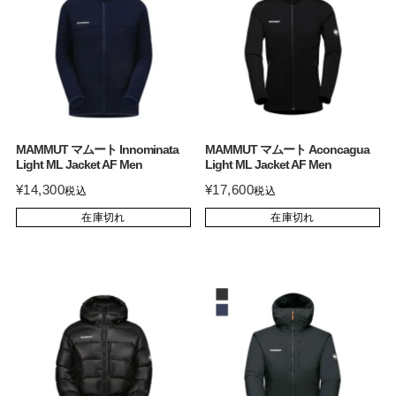
MAMMUT マムート Innominata
MAMMUT マムート Aconcagua
Light ML Jacket AF Men
Light ML Jacket AF Men
¥
14,300
¥
17,600
税込
税込
在庫切れ
在庫切れ