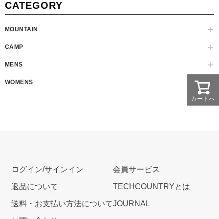
CATEGORY
MOUNTAIN
CAMP
MENS
WOMENS
カートへ
ログイン/サインイン
会員サービス
返品について
TECHCOUNTRYとは
送料・お支払い方法について
JOURNAL