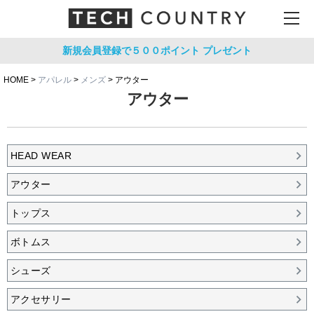
新規会員登録で５００ポイント
プレゼント
HOME
アパレル
メンズ
アウター
アウター
HEAD WEAR
アウター
トップス
ボトムス
シューズ
アクセサリー