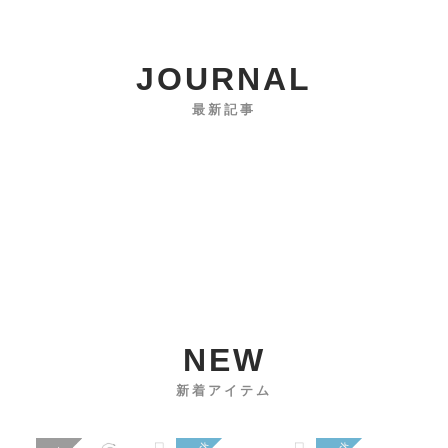
JOURNAL
最新記事
NEW
新着アイテム