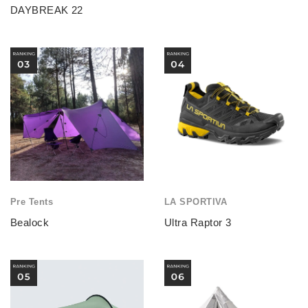
DAYBREAK 22
Pre Tents
LA SPORTIVA
Bealock
Ultra Raptor 3