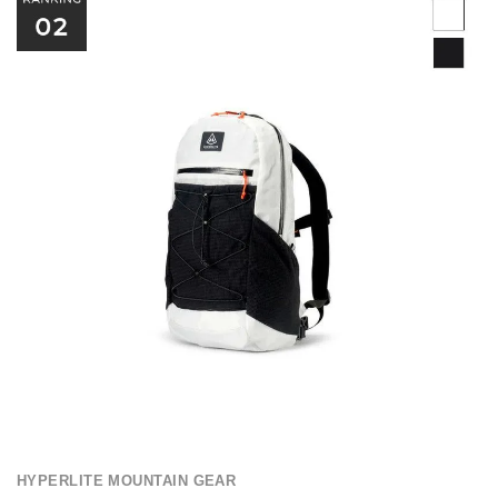
HYPERLITE MOUNTAIN GEAR