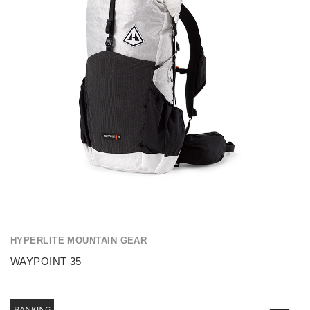
HYPERLITE MOUNTAIN GEAR
WAYPOINT 35