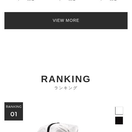
VIEW MORE
RANKING
ランキング