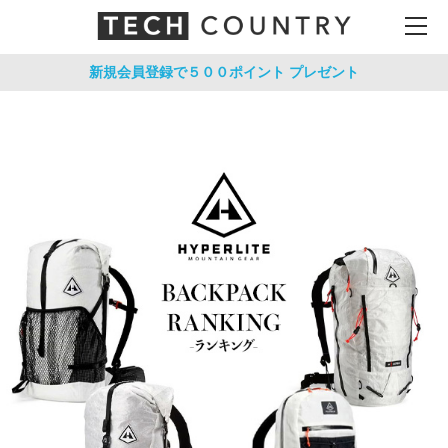
新規会員登録で５００ポイント
プレゼント