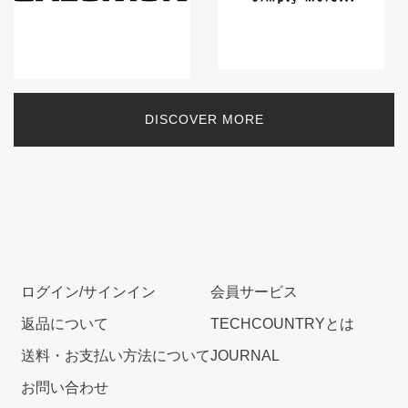
DISCOVER MORE
ログイン/サインイン
会員サービス
返品について
TECHCOUNTRYとは
送料・お支払い方法について
JOURNAL
お問い合わせ