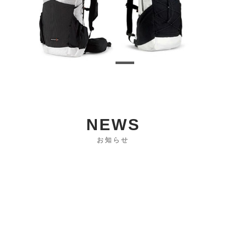
NEWS
お知らせ