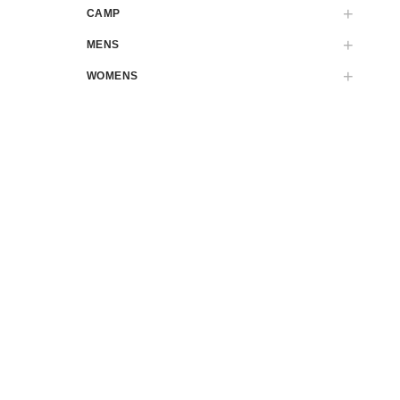
CAMP
MENS
WOMENS