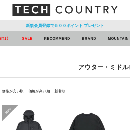
新規会員登録で５００ポイント
プレゼント
ST1】
SALE
RECOMMEND
BRAND
MOUNTAIN
アウター・ミドル
価格が安い順
価格が高い順
新着順