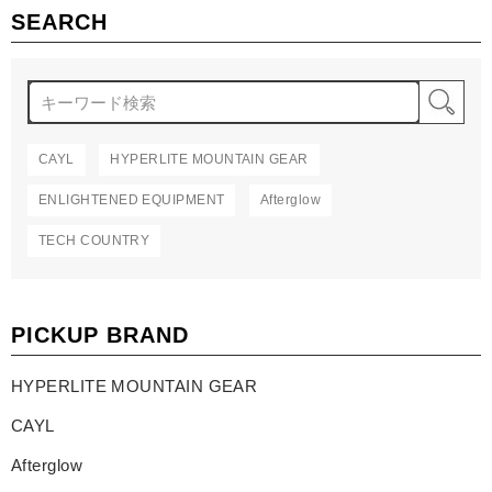
SEARCH
検
CAYL
HYPERLITE MOUNTAIN GEAR
ENLIGHTENED EQUIPMENT
Afterglow
TECH COUNTRY
PICKUP BRAND
HYPERLITE MOUNTAIN GEAR
CAYL
Afterglow