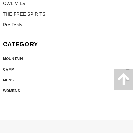
OWL MILS
THE FREE SPIRITS
Pre Tents
CATEGORY
MOUNTAIN
CAMP
MENS
WOMENS