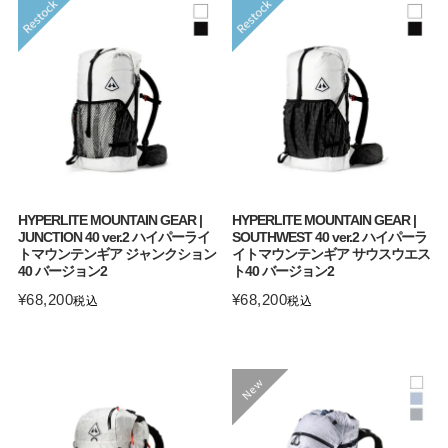
HYPERLITE MOUNTAIN GEAR |
HYPERLITE MOUNTAIN GEAR |
JUNCTION 40 ver.2 ハイパーライ
SOUTHWEST 40 ver.2 ハイパーラ
トマウンテンギア ジャンクション
イトマウンテンギア サウスウエス
40 バージョン2
ト40 バージョン2
¥
68,200
¥
68,200
税込
税込