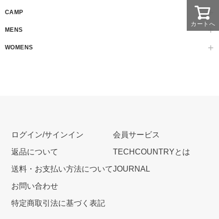
CAMP
カートへ
MENS
WOMENS
ログイン/サインイン
会員サービス
返品について
TECHCOUNTRYとは
送料・お支払い方法について
JOURNAL
お問い合わせ
特定商取引法に基づく表記