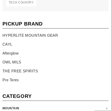
TECH COUNTRY
PICKUP BRAND
HYPERLITE MOUNTAIN GEAR
CAYL
Afterglow
OWL MILS
THE FREE SPIRITS
Pre Tents
CATEGORY
MOUNTAIN