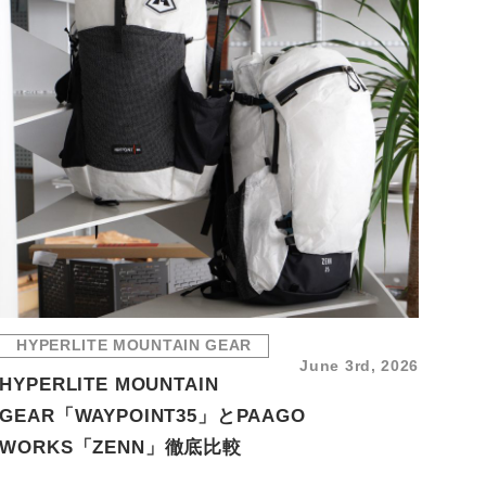
HYPERLITE MOUNTAIN GEAR
June 3rd, 2026
HYPERLITE MOUNTAIN
GEAR「WAYPOINT35」とPAAGO
WORKS「ZENN」徹底比較