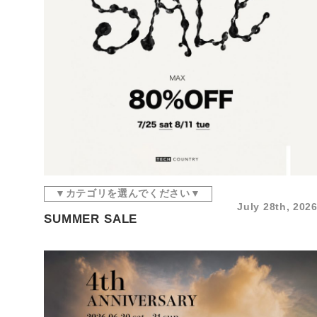
▼カテゴリを選んでください▼
July 28th, 202
SUMMER SALE