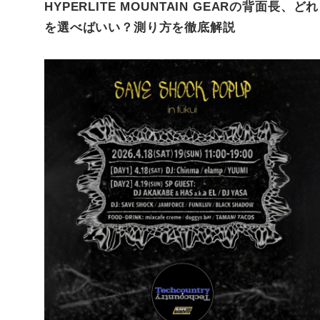
HYPERLITE MOUNTAIN GEARの背面長、どれ
を選べばいい？測り方を徹底解説