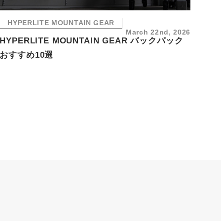
HYPERLITE MOUNTAIN GEAR
March 22nd, 2026
HYPERLITE MOUNTAIN GEAR バックパック
おすすめ10選