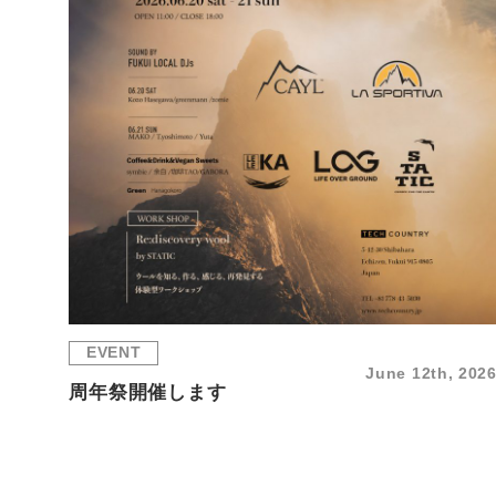
EVENT
June 12th, 202
周年祭開催します