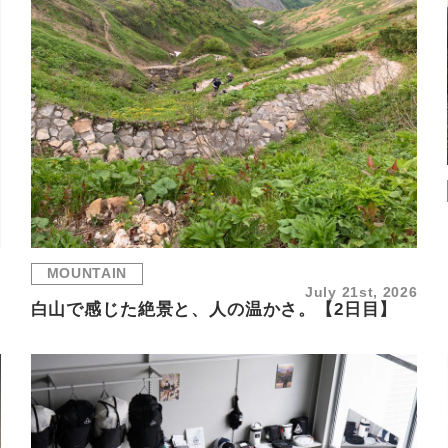
MOUNTAIN
6
July 21st, 2026
白山で感じた絶景と、人の温かさ。【2日目】