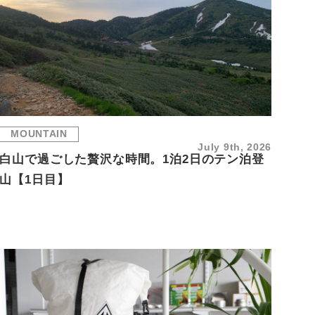
MOUNTAIN
July 9th, 2026
白山で過ごした贅沢な時間。1泊2日のテン泊登
山【1日目】