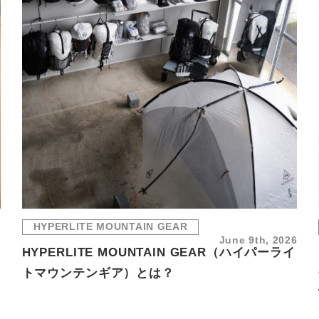
HYPERLITE MOUNTAIN GEAR
6
June 9th, 2026
HYPERLITE MOUNTAIN GEAR（ハイパーライ
トマウンテンギア）とは？