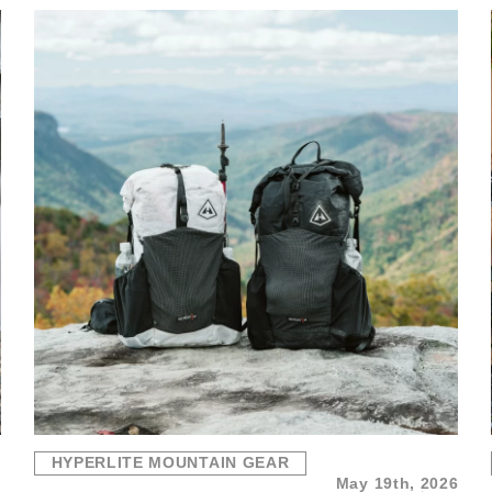
HYPERLITE MOUNTAIN GEAR
6
May 19th, 2026