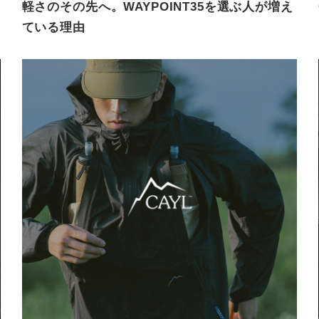
軽さのその先へ。WAYPOINT35を選ぶ人が増え
ている理由