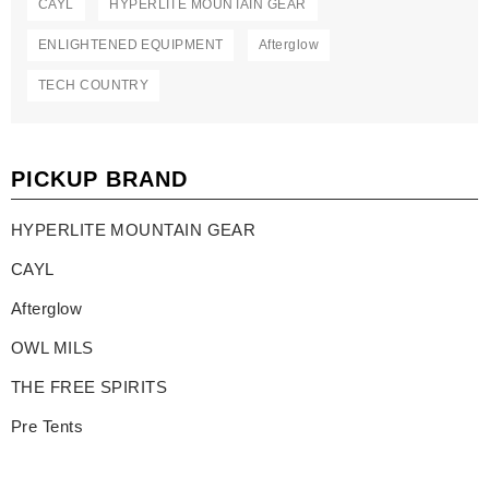
CAYL
HYPERLITE MOUNTAIN GEAR
ENLIGHTENED EQUIPMENT
Afterglow
TECH COUNTRY
PICKUP BRAND
HYPERLITE MOUNTAIN GEAR
CAYL
Afterglow
OWL MILS
THE FREE SPIRITS
Pre Tents