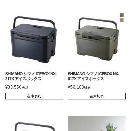
SHIMANO シマノ ICEBOX NX-
SHIMANO シマノ ICEBOX NX-
217X アイスボックス
017X アイスボックス
¥
33,550
¥
56,100
税込
税込
在庫切れ
在庫切れ