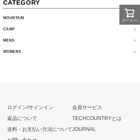
CATEGORY
MOUNTAIN
カートへ
CAMP
MENS
WOMENS
ログイン/サインイン
会員サービス
返品について
TECHCOUNTRYとは
送料・お支払い方法について
JOURNAL