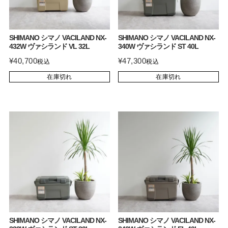
SHIMANO シマノ VACILAND NX-
SHIMANO シマノ VACILAND NX-
432W ヴァシランド VL 32L
340W ヴァシランド ST 40L
¥
40,700
¥
47,300
税込
税込
在庫切れ
在庫切れ
SHIMANO シマノ VACILAND NX-
SHIMANO シマノ VACILAND NX-