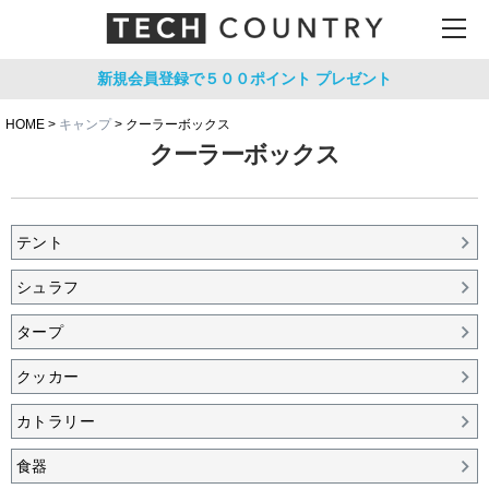
新規会員登録で５００ポイント
プレゼント
HOME
キャンプ
クーラーボックス
クーラーボックス
テント
シュラフ
タープ
クッカー
カトラリー
食器