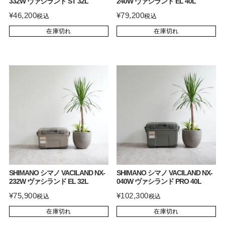
332W ヴァシランド ST 32L
240W ヴァシランド EL 40L
¥
46,200
¥
79,200
税込
税込
在庫切れ
在庫切れ
SHIMANO シマノ VACILAND NX-
SHIMANO シマノ VACILAND NX-
232W ヴァシランド EL 32L
040W ヴァシランド PRO 40L
¥
75,900
¥
102,300
税込
税込
在庫切れ
在庫切れ