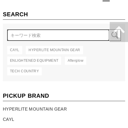
SEARCH
検
CAYL
HYPERLITE MOUNTAIN GEAR
ENLIGHTENED EQUIPMENT
Afterglow
TECH COUNTRY
PICKUP BRAND
HYPERLITE MOUNTAIN GEAR
CAYL