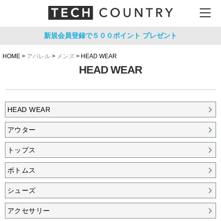
新規会員登録で５００ポイント
プレゼント
HOME
アパレル
メンズ
HEAD WEAR
HEAD WEAR
HEAD WEAR
アウター
トップス
ボトムス
シューズ
アクセサリー