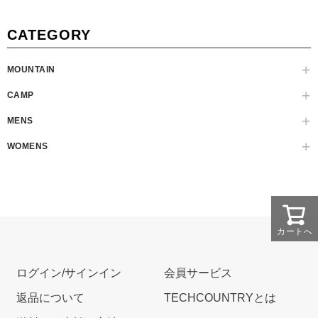
CATEGORY
MOUNTAIN
CAMP
MENS
WOMENS
カートへ
ログイン/サインイン
会員サービス
返品について
TECHCOUNTRYとは