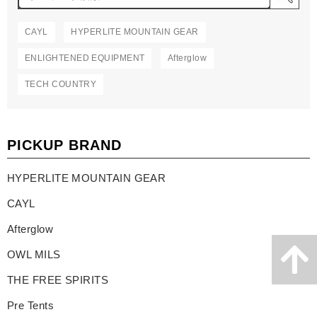
CAYL
HYPERLITE MOUNTAIN GEAR
ENLIGHTENED EQUIPMENT
Afterglow
TECH COUNTRY
PICKUP BRAND
HYPERLITE MOUNTAIN GEAR
CAYL
Afterglow
OWL MILS
THE FREE SPIRITS
Pre Tents